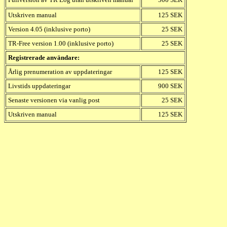
Utskriven manual
125 SEK
Version 4.05 (inklusive porto)
25 SEK
TR-Free version 1.00 (inklusive porto)
25 SEK
Registrerade användare:
Årlig prenumeration av uppdateringar
125 SEK
Livstids uppdateringar
900 SEK
Senaste versionen via vanlig post
25 SEK
Utskriven manual
125 SEK